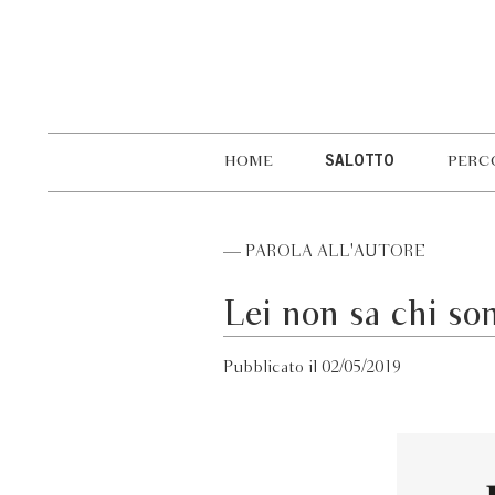
HOME
SALOTTO
PERC
— PAROLA ALL'AUTORE
Lei non sa chi s
Pubblicato il 02/05/2019