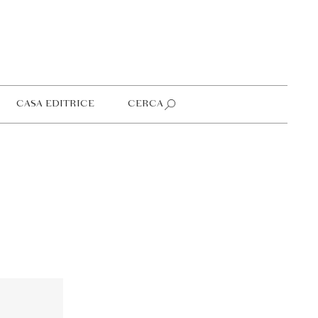
CASA EDITRICE
CERCA