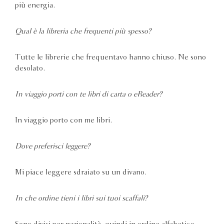
più energia.
Qual è la libreria che frequenti più spesso?
Tutte le librerie che frequentavo hanno chiuso. Ne sono
desolato.
In viaggio porti con te libri di carta o eReader?
In viaggio porto con me libri.
Dove preferisci leggere?
Mi piace leggere sdraiato su un divano.
In che ordine tieni i libri sui tuoi scaffali?