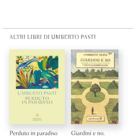
ALTRI LIBRI DI UMBERTO PASTI
Perduto in paradiso
Giardini e no.