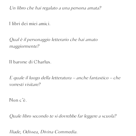
Un libro che hai regalato a una persona amata?
I libri dei miei amici.
Qual è il personaggio letterario che hai amato
maggiormente?
Il barone di Charlus.
E quale il luogo della letteratura – anche fantastico – che
vorresti visitare?
Non c’è.
Quale libro secondo te si dovrebbe far leggere a scuola?
Iliade
,
Odissea
,
Divina Commedia
.