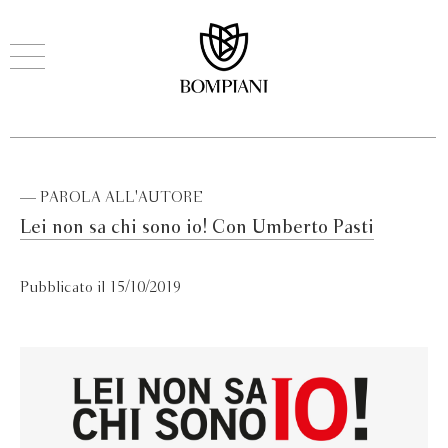
— PAROLA ALL'AUTORE
Lei non sa chi sono io! Con Umberto Pasti
Pubblicato il 15/10/2019