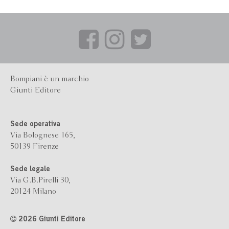
Bompiani è un marchio
Giunti Editore
Sede operativa
Via Bolognese 165,
50139 Firenze
Sede legale
Via G.B.Pirelli 30,
20124 Milano
2026 Giunti Editore