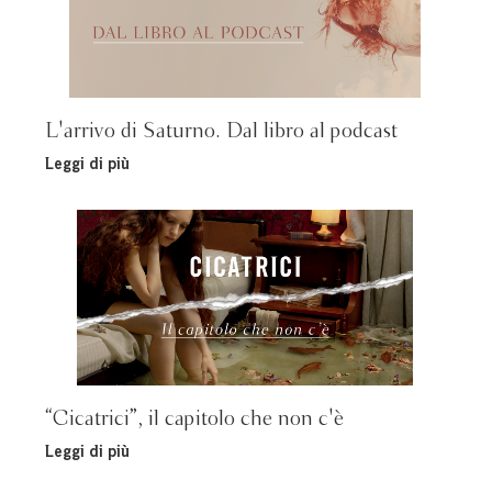
L'arrivo di Saturno. Dal libro al podcast
Leggi di più
“Cicatrici”, il capitolo che non c'è
Leggi di più