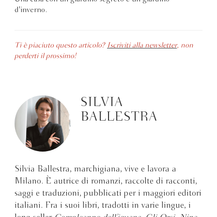
d'inverno.
Ti è piaciuto questo articolo?
Iscriviti alla newsletter
, non
perderti il prossimo!
SILVIA
BALLESTRA
Silvia Ballestra, marchigiana, vive e lavora a
Milano. È autrice di romanzi, raccolte di racconti,
saggi e traduzioni, pubblicati per i maggiori editori
italiani. Fra i suoi libri, tradotti in varie lingue, i