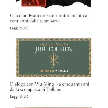
Giacomo Matteotti: un ritratto inedito a
cent'anni dalla scomparsa
Leggi di più
Dialogo con Wu Ming 4 a cinquant’anni
dalla scomparsa di Tolkien
Leggi di più