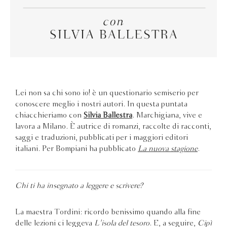
Lei non sa chi sono io! è un questionario semiserio per
conoscere meglio i nostri autori. In questa puntata
chiacchieriamo con
Silvia Ballestra
. Marchigiana, vive e
lavora a Milano. È autrice di romanzi, raccolte di racconti,
saggi e traduzioni, pubblicati per i maggiori editori
italiani. Per Bompiani ha pubblicato
La nuova stagione
.
Chi ti ha insegnato a leggere e scrivere?
La maestra Tordini: ricordo benissimo quando alla fine
delle lezioni ci leggeva
L'isola del tesoro
. E, a seguire,
Cipì