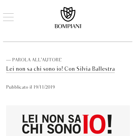
— PAROLA ALL'AUTORE
Lei non sa chi sono io! Con Silvia Ballestra
Pubblicato il 19/11/2019