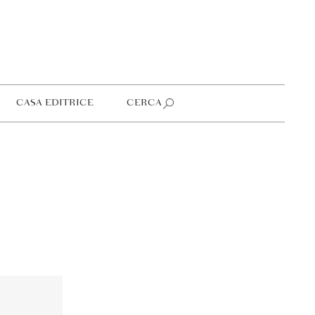
CASA EDITRICE
CERCA