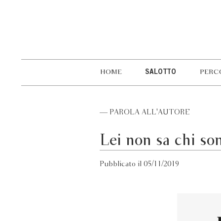
HOME
SALOTTO
PERC
— PAROLA ALL'AUTORE
Lei non sa chi so
Pubblicato il 05/11/2019