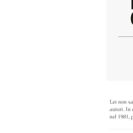
Lei non sa
autori. In
nel 1981, 