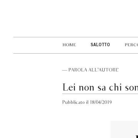
HOME
SALOTTO
PERC
— PAROLA ALL'AUTORE
Lei non sa chi so
Pubblicato il 18/04/2019