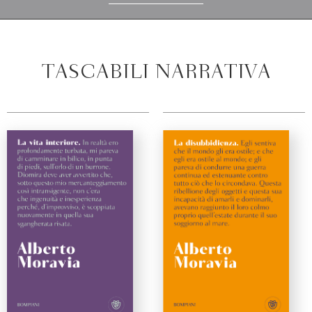
TASCABILI NARRATIVA