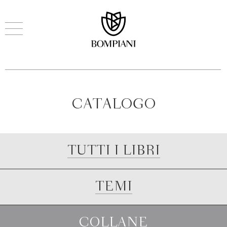
CATALOGO
TUTTI I LIBRI
TEMI
COLLANE