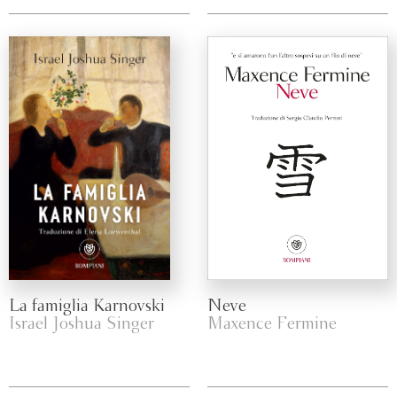
La famiglia Karnovski
Neve
Israel Joshua Singer
Maxence Fermine