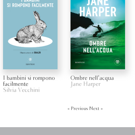
I bambini si rompono
Ombre nell'acqua
facilmente
Jane Harper
Silvia Vecchini
« Previous
Next »