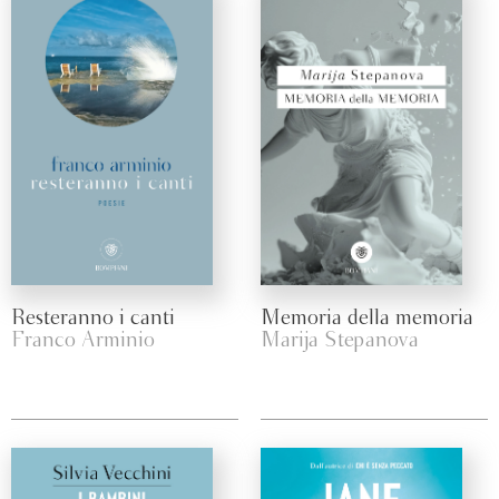
Resteranno i canti
Memoria della memoria
Franco Arminio
Marija Stepanova