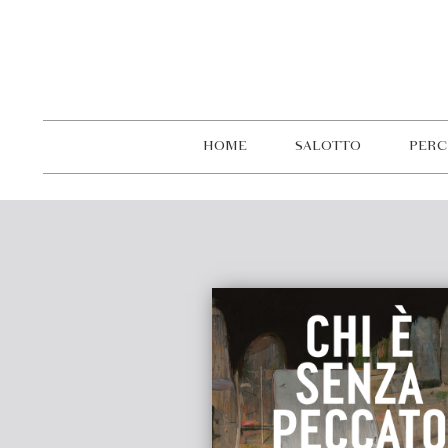
HOME
SALOTTO
PERC