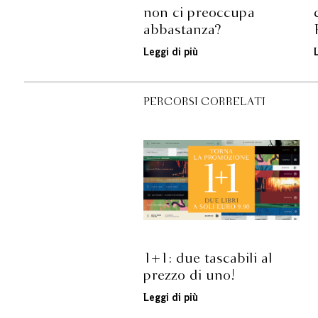
non ci preoccupa
abbastanza?
Leggi di più
PERCORSI CORRELATI
1+1: due tascabili al
prezzo di uno!
Leggi di più