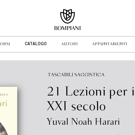
ORSI
CATALOGO
AUTORI
APPUNTAMENTI
TASCABILI SAGGISTICA
21 Lezioni per i
XXI secolo
Yuval Noah Harari