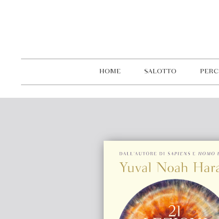
HOME
SALOTTO
PERC