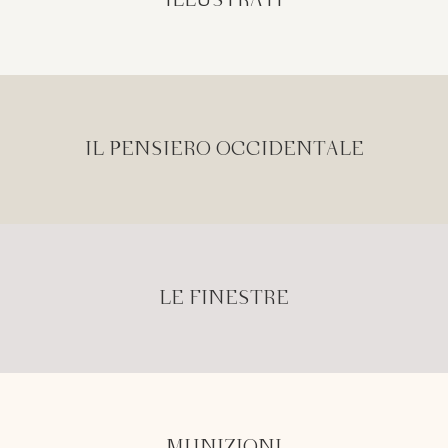
ILLUSTRATI
IL PENSIERO OCCIDENTALE
LE FINESTRE