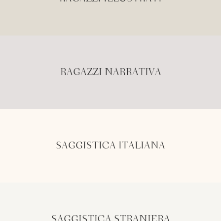
RAGAZZI NARRATIVA
SAGGISTICA ITALIANA
SAGGISTICA STRANIERA