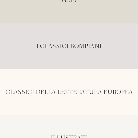
GAIA
I CLASSICI BOMPIANI
CLASSICI DELLA LETTERATURA EUROPEA