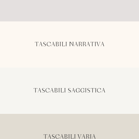
TASCABILI NARRATIVA
TASCABILI SAGGISTICA
TASCABILI VARIA