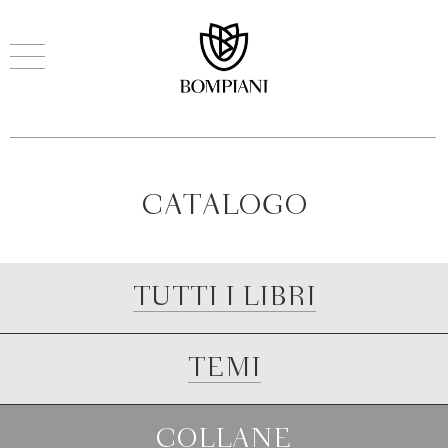
CATALOGO
TUTTI I LIBRI
TEMI
COLLANE