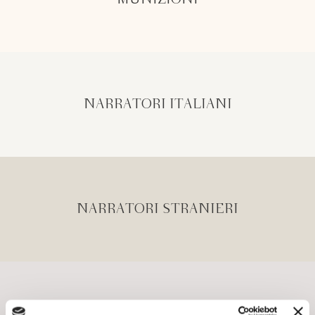
MUNIZIONI
NARRATORI ITALIANI
NARRATORI STRANIERI
OVERLOOK