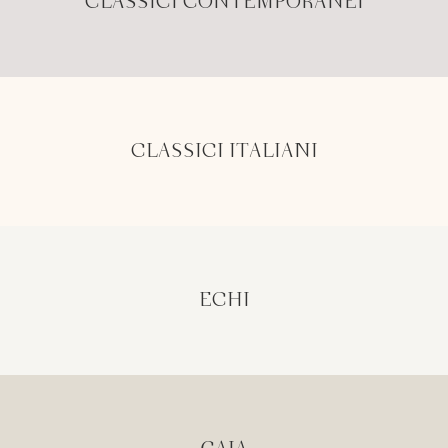
CLASSICI CONTEMPORANEI
CLASSICI ITALIANI
ECHI