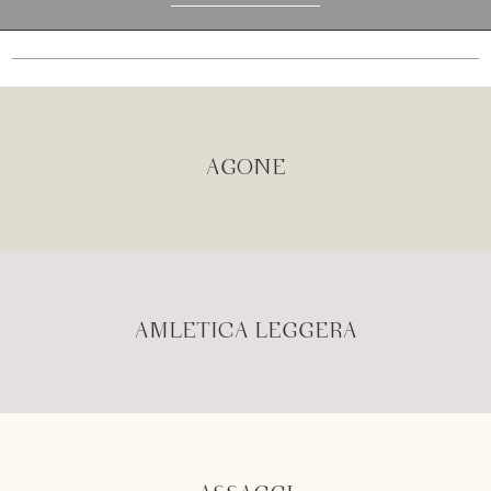
AGONE
AMLETICA LEGGERA