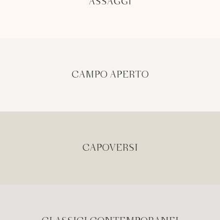
ASSAGGI
CAMPO APERTO
CAPOVERSI