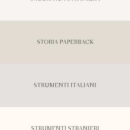
STORIA PAPERBACK
STRUMENTI ITALIANI
STRUMENTI STRANIERI