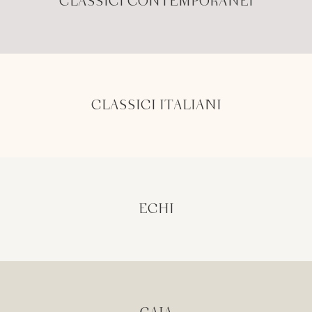
CLASSICI CONTEMPORANEI
CLASSICI ITALIANI
ECHI