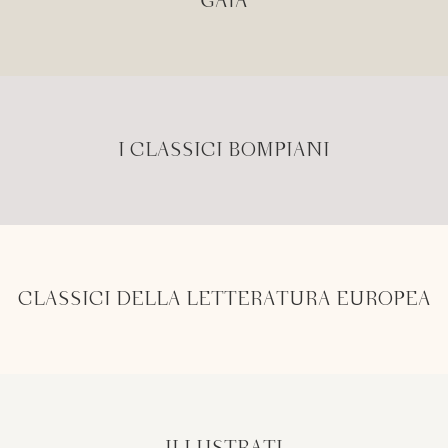
GAIA
I CLASSICI BOMPIANI
CLASSICI DELLA LETTERATURA EUROPEA