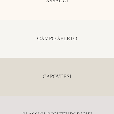
ASSAGGI
CAMPO APERTO
CAPOVERSI