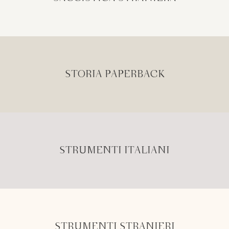
STORIA PAPERBACK
STRUMENTI ITALIANI
STRUMENTI STRANIERI