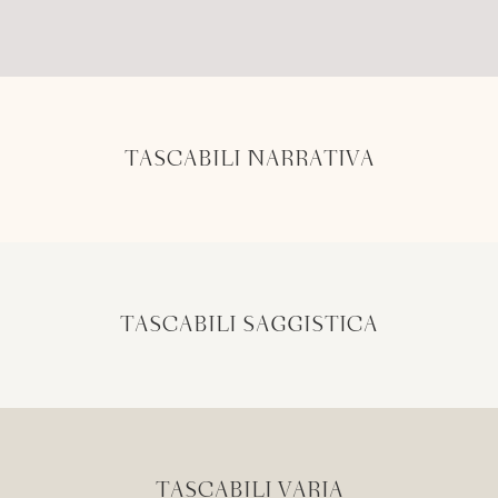
TASCABILI NARRATIVA
TASCABILI SAGGISTICA
TASCABILI VARIA