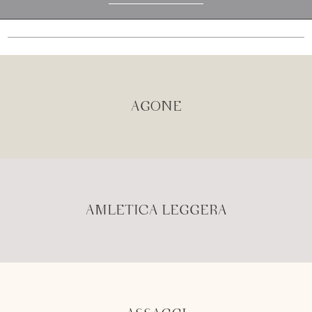
AGONE
AMLETICA LEGGERA