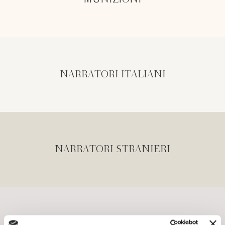
MUNIZIONI
NARRATORI ITALIANI
NARRATORI STRANIERI
OVERLOOK