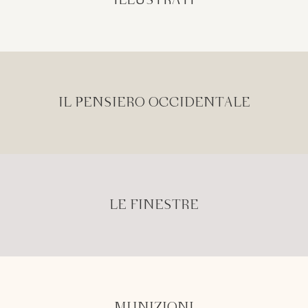
ILLUSTRATI
IL PENSIERO OCCIDENTALE
LE FINESTRE