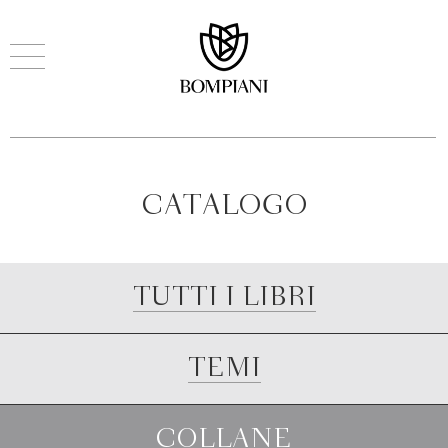
CATALOGO
TUTTI I LIBRI
TEMI
COLLANE