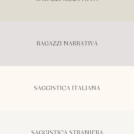
RAGAZZI NARRATIVA
SAGGISTICA ITALIANA
SAGGISTICA STRANIERA