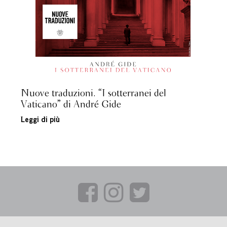
Nuove traduzioni. “I sotterranei del
Vaticano” di André Gide
Leggi di più