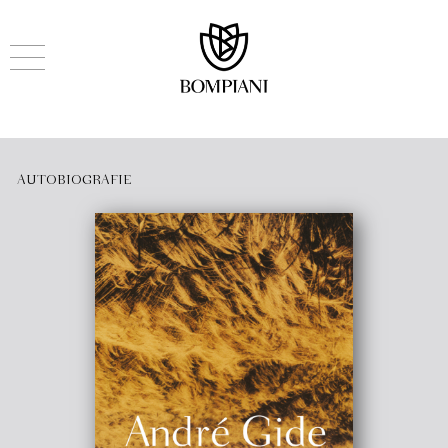
AUTOBIOGRAFIE