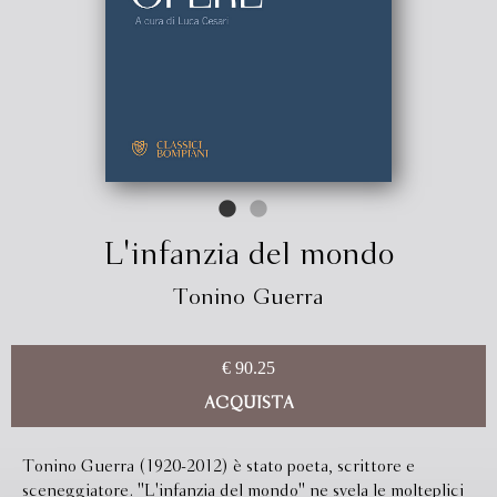
L'infanzia del mondo
Tonino Guerra
€ 90.25
ACQUISTA
Tonino Guerra (1920-2012) è stato poeta, scrittore e
sceneggiatore. ''L'infanzia del mondo'' ne svela le molteplici