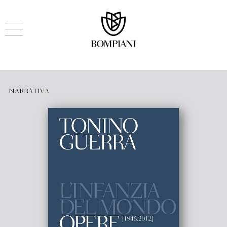
NARRATIVA