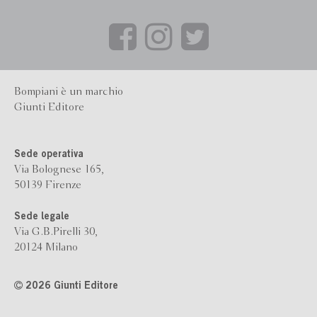
Bompiani è un marchio
Giunti Editore
Sede operativa
Via Bolognese 165,
50139 Firenze
Sede legale
Via G.B.Pirelli 30,
20124 Milano
2026 Giunti Editore