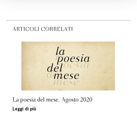
ARTICOLI CORRELATI
La poesia del mese. Agosto 2020
Leggi di più