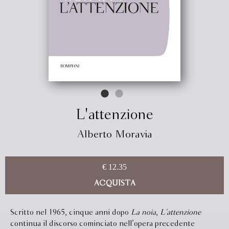
L'attenzione
Alberto Moravia
€ 12.35
ACQUISTA
Scritto nel 1965, cinque anni dopo
La noia
,
L’attenzione
continua il discorso cominciato nell’opera precedente