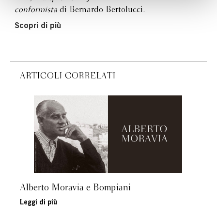
conformista
di Bernardo Bertolucci.
Scopri di più
ARTICOLI CORRELATI
Alberto Moravia e Bompiani
Leggi di più