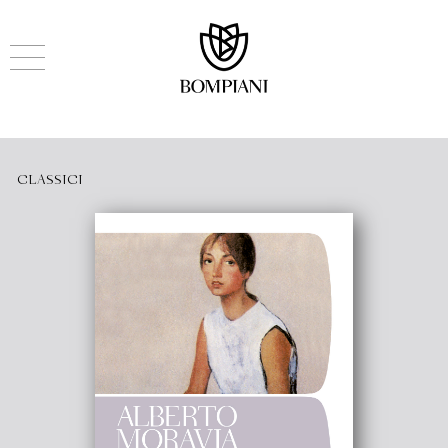
CLASSICI