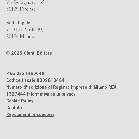
Via Bolognese 165,
50139 Firenze
Sede legale
Via G.B.Pirelli 30,
20124 Milano
2026 Giunti Editore
P.Iva 03314600481
Codice fiscale 8009810484
Numero d'iscrizione al Registro Imprese di Milano REA
1327444
Informativa sulla privacy
Cookie Policy
Contatti
Regolamenti e concorsi