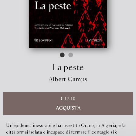
La peste
Albert Camus
€ 17.10
ACQUISTA
Un'epidemia inesorabile ha investito Orano, in Algeria, e la
città ormai isolata e incapace di fermare il contagio si è