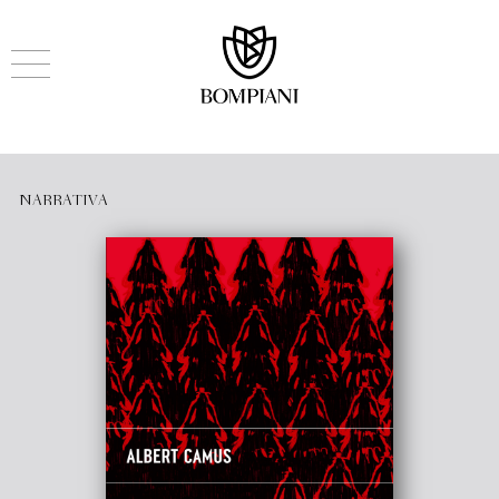
NARRATIVA