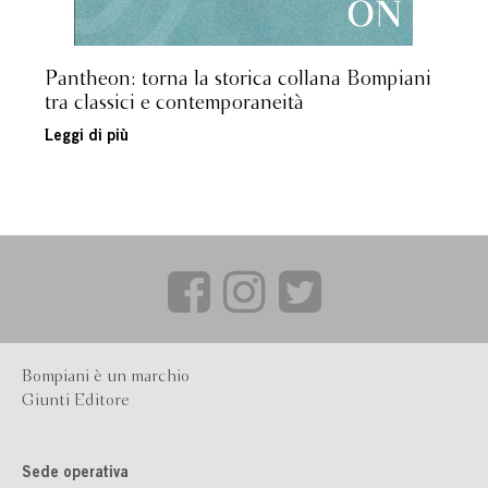
Pantheon: torna la storica collana Bompiani
tra classici e contemporaneità
Leggi di più
Bompiani è un marchio
Giunti Editore
Sede operativa