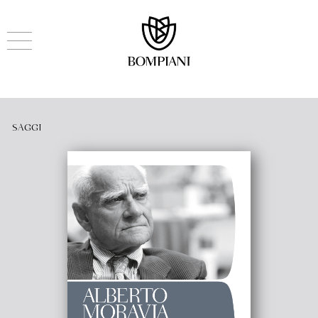
SAGGI