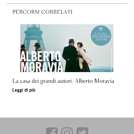
PERCORSI CORRELATI
La casa dei grandi autori. Alberto Moravia
Leggi di più