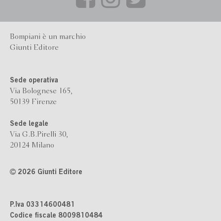
Bompiani è un marchio
Giunti Editore
Sede operativa
Via Bolognese 165,
50139 Firenze
Sede legale
Via G.B.Pirelli 30,
20124 Milano
2026 Giunti Editore
P.Iva 03314600481
Codice fiscale 8009810484