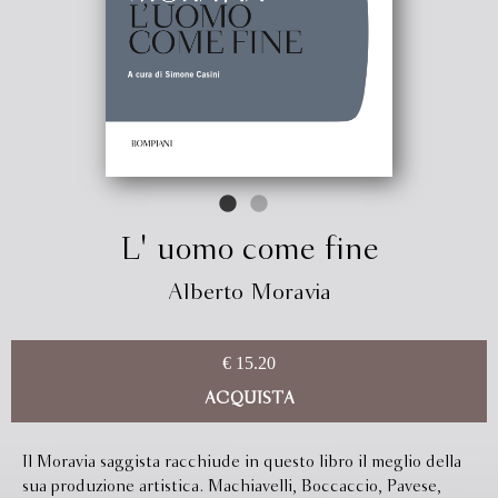
L' uomo come fine
Alberto Moravia
€ 15.20
ACQUISTA
Il Moravia saggista racchiude in questo libro il meglio della
sua produzione artistica. Machiavelli, Boccaccio, Pavese,