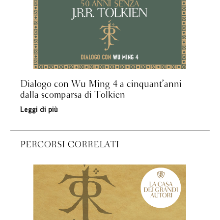
Dialogo con Wu Ming 4 a cinquant’anni
dalla scomparsa di Tolkien
Leggi di più
PERCORSI CORRELATI