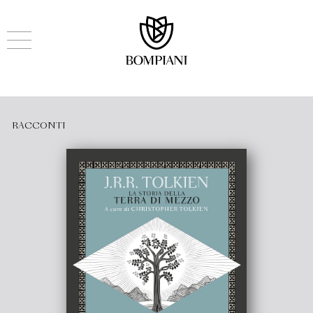
RACCONTI