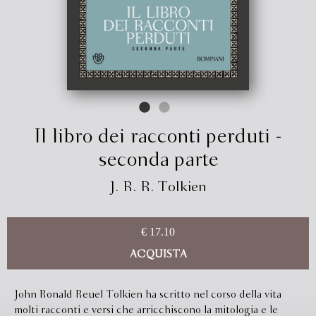
Il libro dei racconti perduti -
seconda parte
J. R. R. Tolkien
€ 17.10
ACQUISTA
John Ronald Reuel Tolkien ha scritto nel corso della vita
molti racconti e versi che arricchiscono la mitologia e le