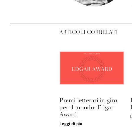
ARTICOLI CORRELATI
Premi letterari in giro
per il mondo: Edgar
Award
Leggi di più