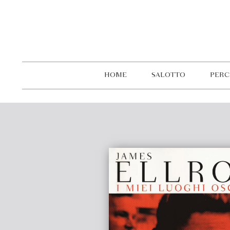
HOME
SALOTTO
PERC