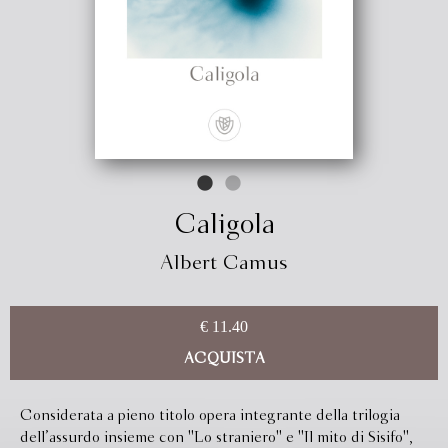
Caligola
Albert Camus
€ 11.40
ACQUISTA
Considerata a pieno titolo opera integrante della trilogia
dell’assurdo insieme con ''Lo straniero'' e ''Il mito di Sisifo'',