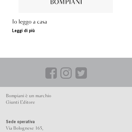
Io leggo a casa
Leggi di più
Bompiani è un marchio
Giunti Editore
Sede operativa
Via Bolognese 165,