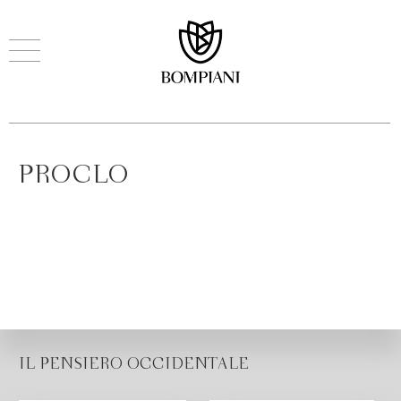
PROCLO
IL PENSIERO OCCIDENTALE