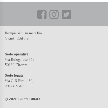
Bompiani è un marchio
Giunti Editore
Sede operativa
Via Bolognese 165,
50139 Firenze
Sede legale
Via G.B.Pirelli 30,
20124 Milano
2026 Giunti Editore