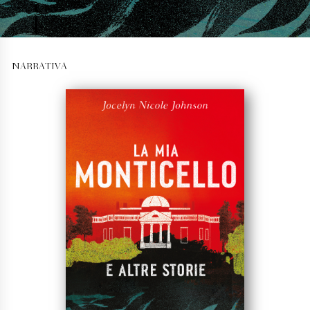
NARRATIVA