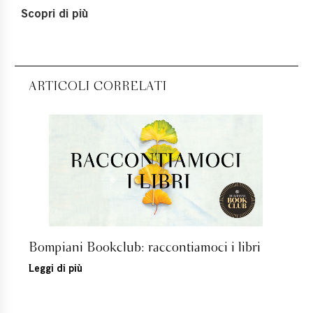
Scopri di più
ARTICOLI CORRELATI
Bompiani Bookclub: raccontiamoci i libri
Leggi di più