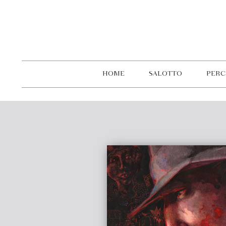
HOME
SALOTTO
PERC