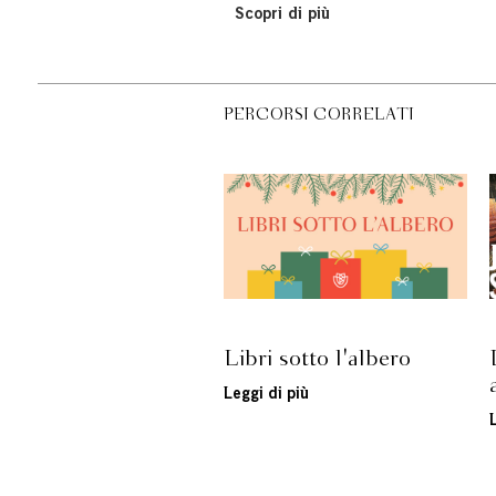
Scopri di più
PERCORSI CORRELATI
Libri sotto l'albero
Leggi di più