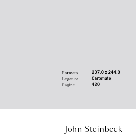
Formato
207.0 x 244.0
Legatura
Cartonato
Pagine
420
John Steinbeck