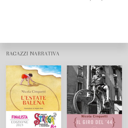
RAGAZZI NARRATIVA