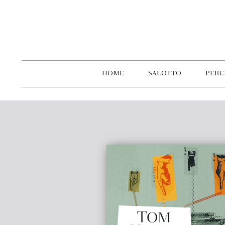
HOME
SALOTTO
PERC