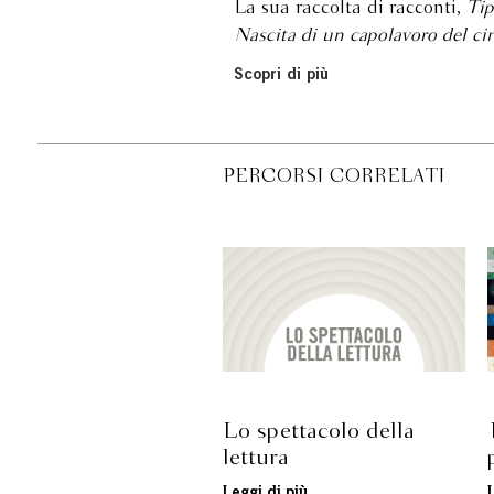
La sua raccolta di racconti,
Tip
Nascita di un capolavoro del c
Scopri di più
PERCORSI CORRELATI
Lo spettacolo della
lettura