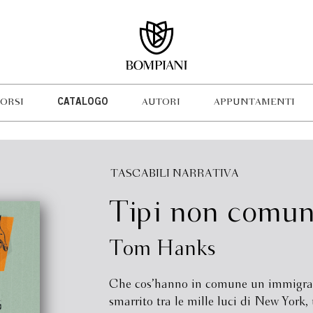
ORSI
CATALOGO
AUTORI
APPUNTAMENTI
TASCABILI NARRATIVA
Tipi non comun
Tom Hanks
Che cos’hanno in comune un immigra
smarrito tra le mille luci di New York,