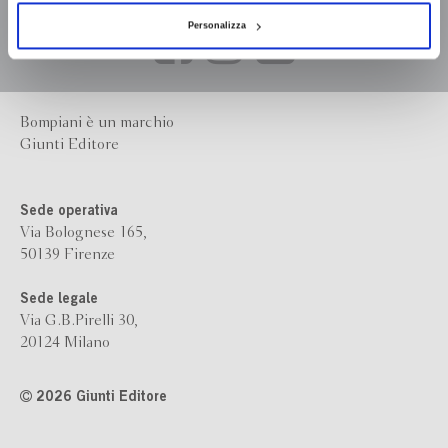
Personalizza
Bompiani è un marchio
Giunti Editore
Sede operativa
Via Bolognese 165,
50139 Firenze
Sede legale
Via G.B.Pirelli 30,
20124 Milano
2026 Giunti Editore