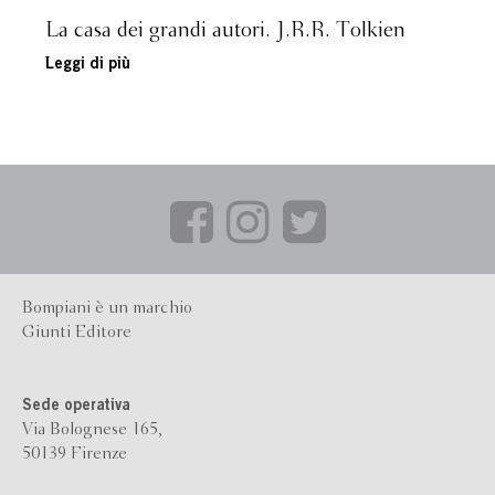
La casa dei grandi autori. J.R.R. Tolkien
Leggi di più
Bompiani è un marchio
Giunti Editore
Sede operativa
Via Bolognese 165,
50139 Firenze