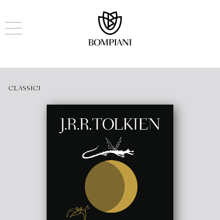
CLASSICI