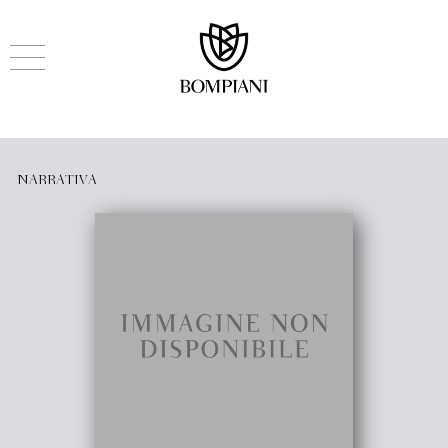
NARRATIVA