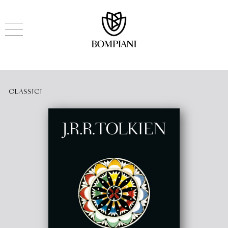
CLASSICI