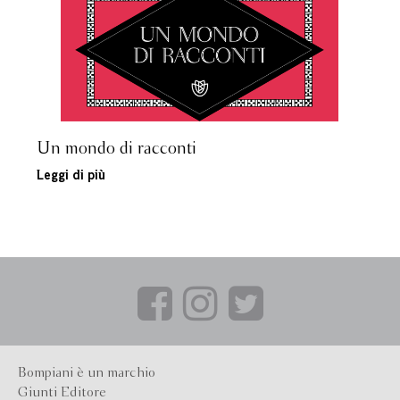
Un mondo di racconti
Leggi di più
Bompiani è un marchio
Giunti Editore