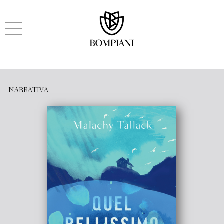
NARRATIVA