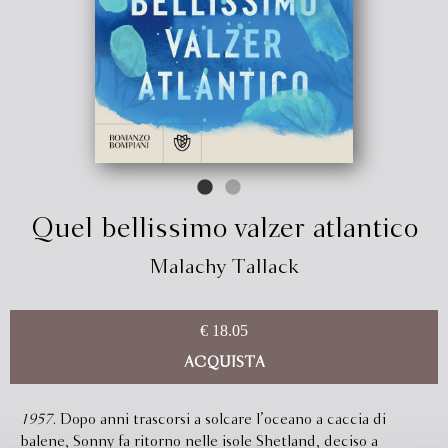
Quel bellissimo valzer atlantico
Malachy Tallack
€ 18.05
ACQUISTA
1957
. Dopo anni trascorsi a solcare l’oceano a caccia di
balene, Sonny fa ritorno nelle isole Shetland, deciso a