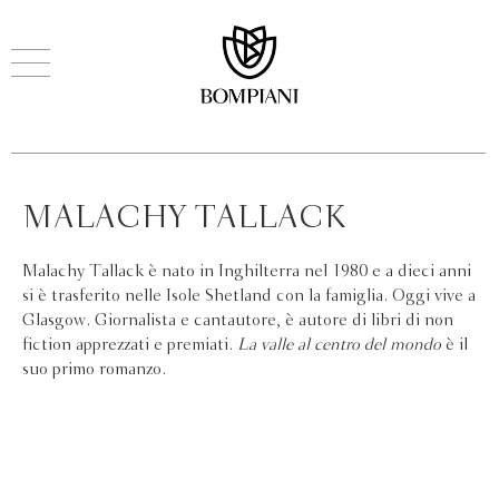
MALACHY TALLACK
Malachy Tallack è nato in Inghilterra nel 1980 e a dieci anni
si è trasferito nelle Isole Shetland con la famiglia. Oggi vive a
Glasgow. Giornalista e cantautore, è autore di libri di non
fiction apprezzati e premiati.
La valle al centro del mondo
è il
suo primo romanzo.