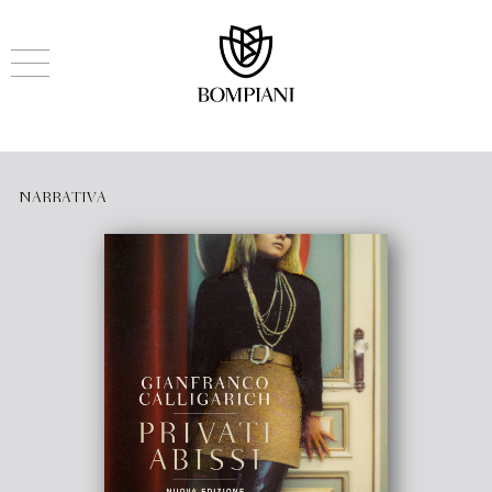
NARRATIVA