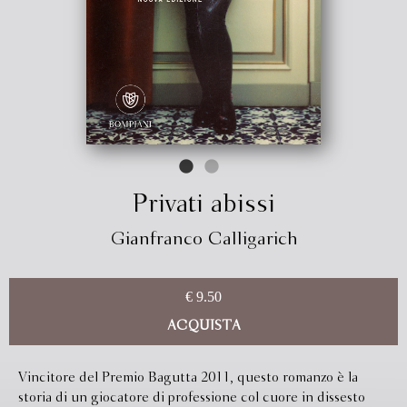
Privati abissi
Gianfranco Calligarich
€ 9.50
ACQUISTA
Vincitore del Premio Bagutta 2011, questo romanzo è la
storia di un giocatore di professione col cuore in dissesto