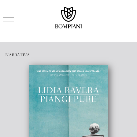
NARRATIVA