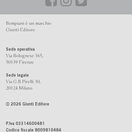
Bompiani è un marchio
Giunti Editore
Sede operativa
Via Bolognese 165,
50139 Firenze
Sede legale
Via G.B.Pirelli 30,
20124 Milano
2026 Giunti Editore
P.Iva 03314600481
Codice fiscale 8009810484