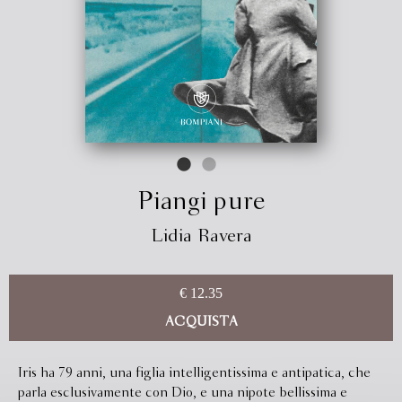
Piangi pure
Lidia Ravera
€ 12.35
ACQUISTA
Iris ha 79 anni, una figlia intelligentissima e antipatica, che
parla esclusivamente con Dio, e una nipote bellissima e