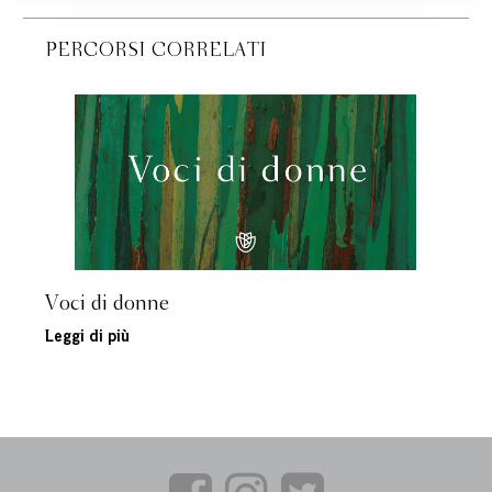
PERCORSI CORRELATI
Voci di donne
Leggi di più