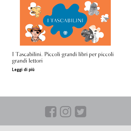
I Tascabilini. Piccoli grandi libri per piccoli
grandi lettori
Leggi di più