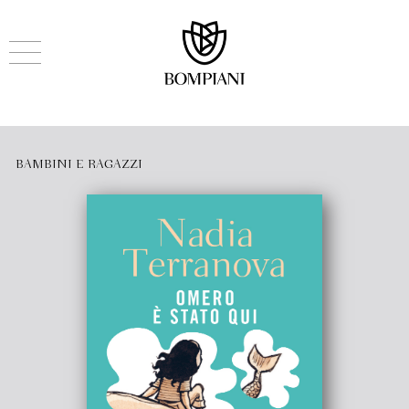
BAMBINI E RAGAZZI