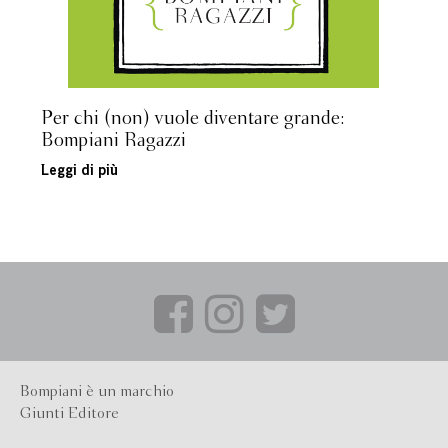
Per chi (non) vuole diventare grande:
Bompiani Ragazzi
Leggi di più
Bompiani è un marchio
Giunti Editore