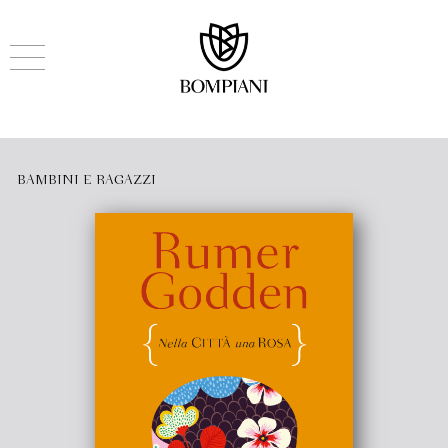
BAMBINI E RAGAZZI