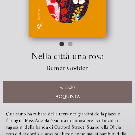
Nella città una rosa
Rumer Godden
€ 15.20
ACQUISTA
Qualcuno ha rubato della terra nei giardini della piazza e
l’arcigna Miss Angela è sicura di conoscere i colpevoli: i
ragazzini della banda di Catford Street. Sua sorella Olivia
non è d’accordo, e anzi, si chiede come mai ai bambini della