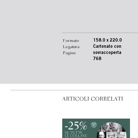
Formato
158.0 x 220.0
Legatura
Cartonato con
Pagine
sovraccoperta
768
ARTICOLI CORRELATI