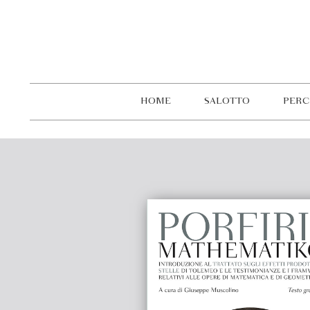
HOME
SALOTTO
PERC