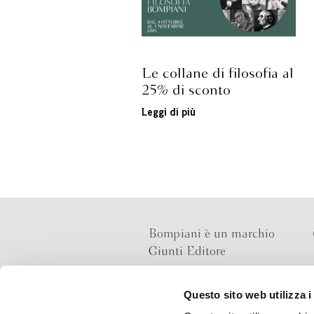
Le collane di filosofia al
25% di sconto
Leggi di più
Bompiani è un marchio
Giunti Editore
Questo sito web utilizza i
Sede operativa