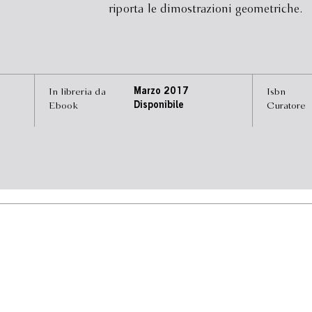
riporta le dimostrazioni geometriche.
In libreria da
Marzo 2017
Isbn
Ebook
Disponibile
Curatore