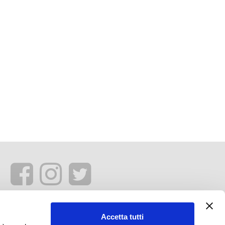
Accetta tutti