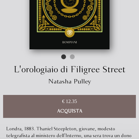
L'orologiaio di Filigree Street
Natasha Pulley
€ 12.35
ACQUISTA
Londra, 1883. Thaniel Steepleton, giovane, modesto
telegrafista al ministero dell’Interno, una sera trova un dono