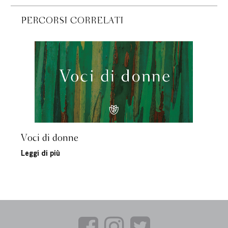
PERCORSI CORRELATI
Voci di donne
Leggi di più