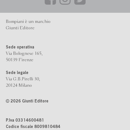
Bompiani è un marchio
Giunti Editore
Sede operativa
Via Bolognese 165,
50139 Firenze
Sede legale
Via G.B.Pirelli 30,
20124 Milano
2026 Giunti Editore
P.Iva 03314600481
Codice fiscale 8009810484