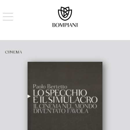
CINEMA