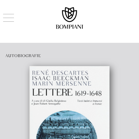
AUTOBIOGRAFIE