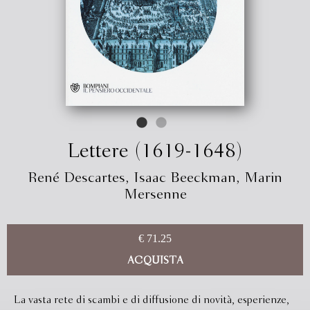
Lettere (1619-1648)
René Descartes
,
Isaac Beeckman
,
Marin
Mersenne
€ 71.25
ACQUISTA
La vasta rete di scambi e di diffusione di novità, esperienze,