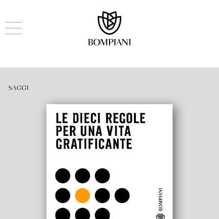
SAGGI