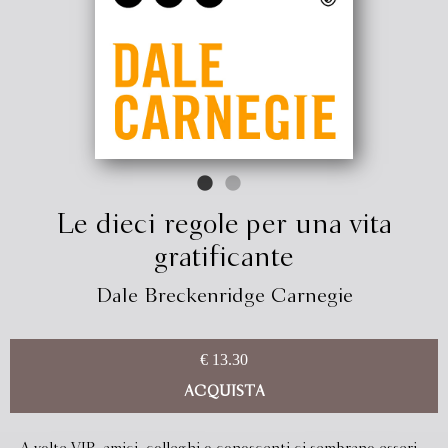
Le dieci regole per una vita
gratificante
Dale Breckenridge Carnegie
€ 13.30
ACQUISTA