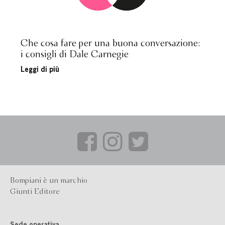
Che cosa fare per una buona conversazione:
i consigli di Dale Carnegie
Leggi di più
Bompiani è un marchio
Giunti Editore