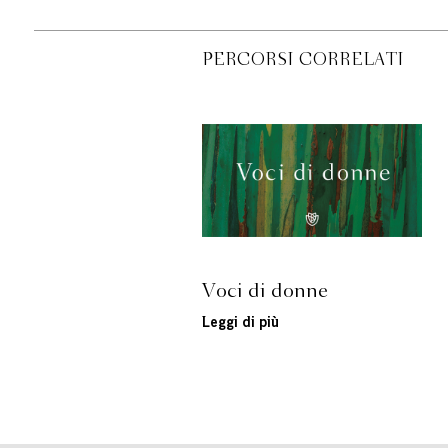
PERCORSI CORRELATI
Voci di donne
Leggi di più