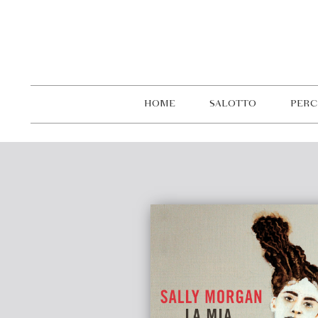
HOME
SALOTTO
PERC