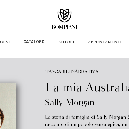
ORSI
CATALOGO
AUTORI
APPUNTAMENTI
TASCABILI NARRATIVA
La mia Australi
Sally Morgan
La storia di famiglia di Sally Morgan è
racconto di un popolo senza epica, un 