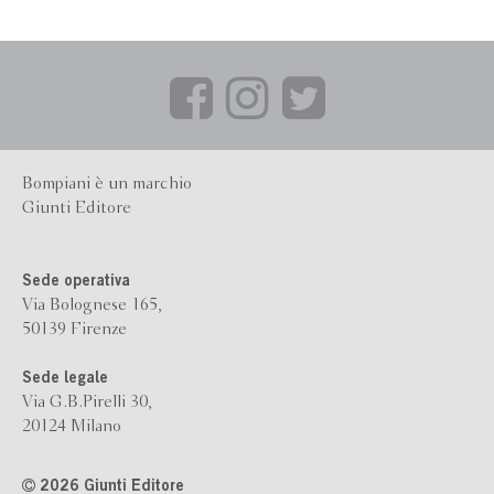
Bompiani è un marchio
Giunti Editore
Sede operativa
Via Bolognese 165,
50139 Firenze
Sede legale
Via G.B.Pirelli 30,
20124 Milano
2026 Giunti Editore