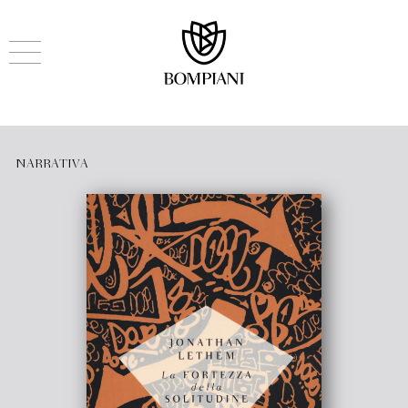
NARRATIVA