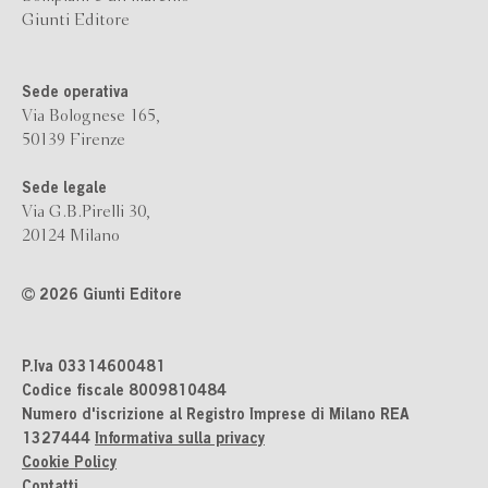
Giunti Editore
Sede operativa
Via Bolognese 165,
50139 Firenze
Sede legale
Via G.B.Pirelli 30,
20124 Milano
2026 Giunti Editore
P.Iva 03314600481
Codice fiscale 8009810484
Numero d'iscrizione al Registro Imprese di Milano REA
1327444
Informativa sulla privacy
Cookie Policy