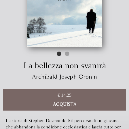
La bellezza non svanirà
Archibald Joseph Cronin
€ 14.25
ACQUISTA
La storia di Stephen Desmonde è il percorso di un giovane
che abbandona la condizione ecclesiastica e lascia tutto per