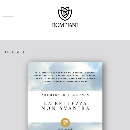
CLASSICI