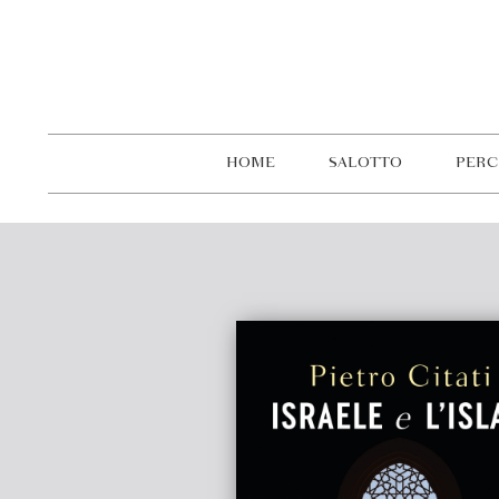
HOME
SALOTTO
PERC