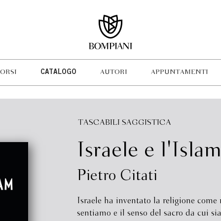
ORSI
CATALOGO
AUTORI
APPUNTAMENTI
TASCABILI SAGGISTICA
Israele e l'Isla
Pietro Citati
Israele ha inventato la religione come 
sentiamo e il senso del sacro da cui s