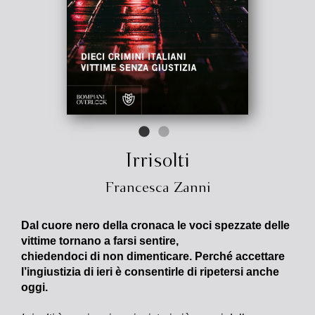
Irrisolti
Francesca Zanni
Dal cuore nero della cronaca le voci spezzate delle
vittime tornano a farsi sentire,
chiedendoci di non dimenticare. Perché accettare
l’ingiustizia di ieri è consentirle di ripetersi anche
oggi.