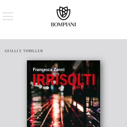
GIALLI E THRILLER