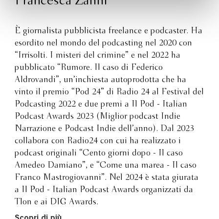
Francesca Zanni
È giornalista pubblicista freelance e podcaster. Ha
esordito nel mondo del podcasting nel 2020 con
“Irrisolti. I misteri del crimine” e nel 2022 ha
pubblicato “Rumore. Il caso di Federico
Aldrovandi”, un’inchiesta autoprodotta che ha
vinto il premio “Pod 24” di Radio 24 al Festival del
Podcasting 2022 e due premi a Il Pod - Italian
Podcast Awards 2023 (Miglior podcast Indie
Narrazione e Podcast Indie dell’anno). Dal 2023
collabora con Radio24 con cui ha realizzato i
podcast originali “Cento giorni dopo - Il caso
Amedeo Damiano”, e “Come una marea - Il caso
Franco Mastrogiovanni”. Nel 2024 è stata giurata
a Il Pod - Italian Podcast Awards organizzati da
Tlon e ai DIG Awards.
Scopri di più