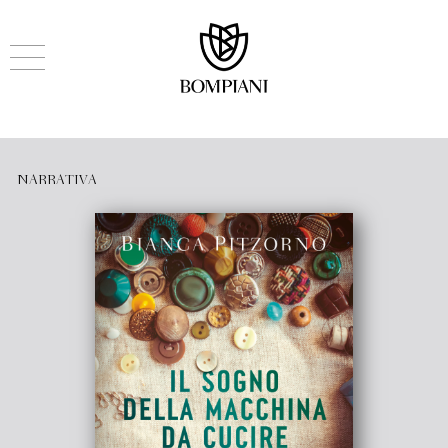
NARRATIVA