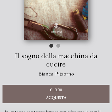
Il sogno della macchina da
cucire
Bianca Pitzorno
€ 13.30
ACQUISTA