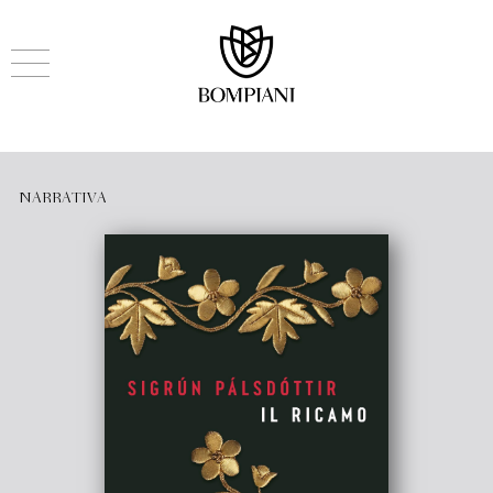
NARRATIVA