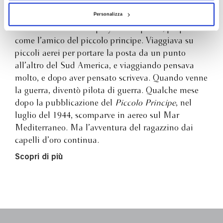
Personalizza
Antoine de Saint-Exupéry era un pilota, proprio
come l’amico del piccolo principe. Viaggiava su
piccoli aerei per portare la posta da un punto
all’altro del Sud America, e viaggiando pensava
molto, e dopo aver pensato scriveva. Quando venne
la guerra, diventò pilota di guerra. Qualche mese
dopo la pubblicazione del
Piccolo Principe
, nel
luglio del 1944, scomparve in aereo sul Mar
Mediterraneo. Ma l’avventura del ragazzino dai
capelli d’oro continua.
Scopri di più