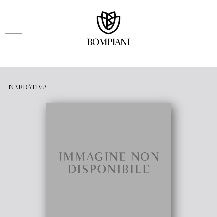
NARRATIVA