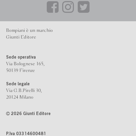
Bompiani è un marchio
Giunti Editore
Sede operativa
Via Bolognese 165,
50139 Firenze
Sede legale
Via G.B.Pirelli 30,
20124 Milano
2026 Giunti Editore
P.Iva 03314600481