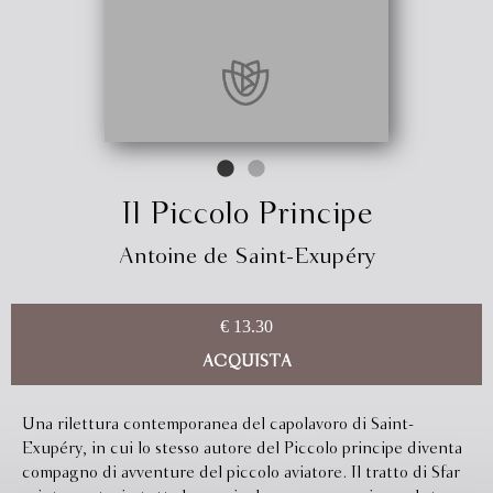
Il Piccolo Principe
Antoine de Saint-Exupéry
€ 13.30
ACQUISTA
Una rilettura contemporanea del capolavoro di Saint-
Exupéry, in cui lo stesso autore del Piccolo principe diventa
compagno di avventure del piccolo aviatore. Il tratto di Sfar