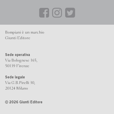
Bompiani è un marchio
Giunti Editore
Sede operativa
Via Bolognese 165,
50139 Firenze
Sede legale
Via G.B.Pirelli 30,
20124 Milano
2026 Giunti Editore