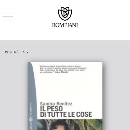
NARRATIVA