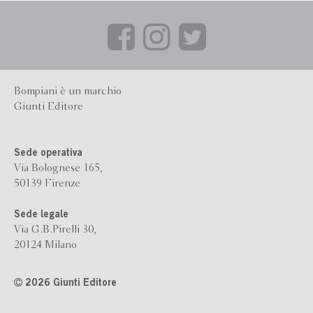
Bompiani è un marchio
Giunti Editore
Sede operativa
Via Bolognese 165,
50139 Firenze
Sede legale
Via G.B.Pirelli 30,
20124 Milano
2026 Giunti Editore