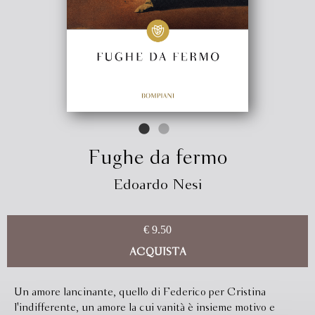
Fughe da fermo
Edoardo Nesi
€ 9.50
ACQUISTA
Un amore lancinante, quello di Federico per Cristina
l'indifferente, un amore la cui vanità è insieme motivo e