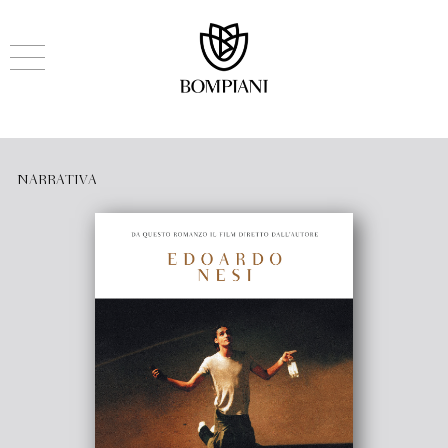
NARRATIVA