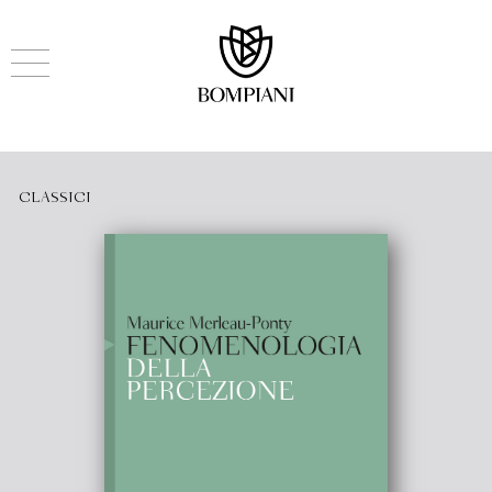
CLASSICI