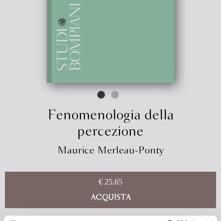
Fenomenologia della
percezione
Maurice Merleau-Ponty
€ 25.65
ACQUISTA